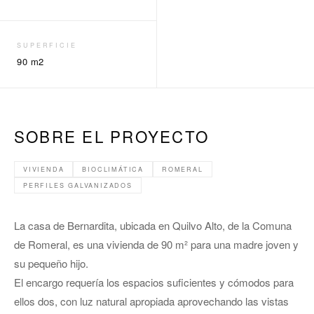
SUPERFICIE
90 m2
SOBRE EL PROYECTO
VIVIENDA
BIOCLIMÁTICA
ROMERAL
PERFILES GALVANIZADOS
La casa de Bernardita, ubicada en Quilvo Alto, de la Comuna
de Romeral, es una vivienda de 90 m² para una madre joven y
su pequeño hijo.
El encargo requería los espacios suficientes y cómodos para
ellos dos, con luz natural apropiada aprovechando las vistas