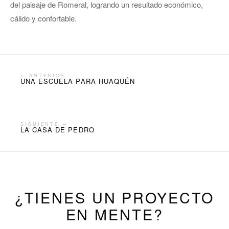
del paisaje de Romeral, logrando un resultado económico,
cálido y confortable.
← ANTERIOR
UNA ESCUELA PARA HUAQUÉN
SIGUIENTE →
LA CASA DE PEDRO
¿TIENES UN PROYECTO
EN MENTE?