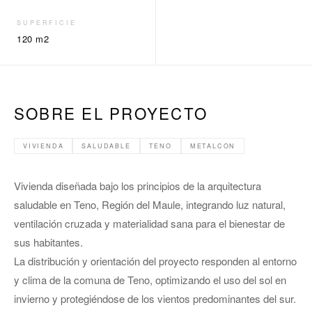
SUPERFICIE
120 m2
SOBRE EL PROYECTO
VIVIENDA
SALUDABLE
TENO
METALCON
Vivienda diseñada bajo los principios de la arquitectura
saludable en Teno, Región del Maule, integrando luz natural,
ventilación cruzada y materialidad sana para el bienestar de
sus habitantes.
La distribución y orientación del proyecto responden al entorno
y clima de la comuna de Teno, optimizando el uso del sol en
invierno y protegiéndose de los vientos predominantes del sur.