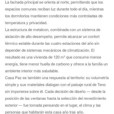
La fachada principal se orienta al norte, permitiendo que los
espacios comunes reciban luz durante todo el día, mientras
los dormitorios mantienen condiciones más controladas de
temperatura y privacidad.
La estructura de metalcon, combinada con un sistema de
aislación de alto desempeño, permite alcanzar un confort
térmico estable durante las cuatro estaciones del año sin
depender de sistemas mecánicos de climatización. El
resultado es una vivienda de 120 m² que consume menos
energía, tiene menor huella de carbono y ofrece a la familia un
ambiente interior más saludable.
Casa Paz es también una respuesta al territorio: su volumetría
simple y sus materiales dialogan con el paisaje rural de Teno
sin imponerse sobre él. Cada decisión de diseño — desde la
posición de las ventanas hasta la selección del revestimiento
exterior — fue tomada pensando en el lugar, el clima y las
personas que habitarán esta casa año tras año.