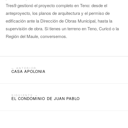
Tres9 gestionó el proyecto completo en Teno: desde el
anteproyecto, los planos de arquitectura y el permiso de
edificación ante la Dirección de Obras Municipal, hasta la
supervisión de obra. Si tienes un terreno en Teno, Curicó o la
Región del Maule, conversemos.
← ANTERIOR
CASA APOLONIA
SIGUIENTE →
EL CONDOMINIO DE JUAN PABLO