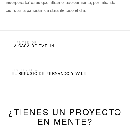
incorpora terrazas que filtran el asoleamiento, permitiendo
disfrutar la panorámica durante todo el día.
← ANTERIOR
LA CASA DE EVELIN
SIGUIENTE →
EL REFUGIO DE FERNANDO Y VALE
¿TIENES UN PROYECTO
EN MENTE?