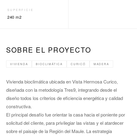
SUPERFICIE
240 m2
SOBRE EL PROYECTO
VIVIENDA
BIOCLIMÁTICA
CURICÓ
MADERA
Vivienda bioclimática ubicada en Vista Hermosa Curico,
diseñada con la metodología Tres9, integrando desde el
diseño todos los criterios de eficiencia energética y calidad
constructiva.
El principal desafío fue orientar la casa hacia el poniente por
solicitud del cliente, para privilegiar las vistas y el atardecer
sobre el paisaje de la Región del Maule. La estrategia