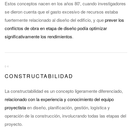
Estos conceptos nacen en los años 80', cuando investigadores
se dieron cuenta que el gasto excesivo de recursos estaba
fuertemente relacionado al diseño del edificio, y que
prever los
conflictos de obra en etapa de diseño podía optimizar
significativamente los rendimientos
.
04
CONSTRUCTABILIDAD
La constructabilidad es un concepto ligeramente diferenciado,
relacionado con la experiencia y conocimiento del equipo
proyectista
en diseño, planificación, gestión, logística y
operación de la construcción, involucrando todas las etapas del
proyecto.