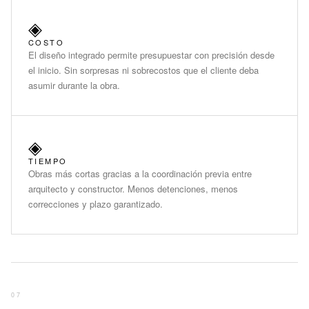
◈
COSTO
El diseño integrado permite presupuestar con precisión desde
el inicio. Sin sorpresas ni sobrecostos que el cliente deba
asumir durante la obra.
◈
TIEMPO
Obras más cortas gracias a la coordinación previa entre
arquitecto y constructor. Menos detenciones, menos
correcciones y plazo garantizado.
07