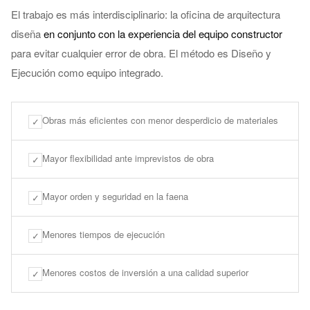
El trabajo es más interdisciplinario: la oficina de arquitectura
diseña
en conjunto con la experiencia del equipo constructor
para evitar cualquier error de obra. El método es Diseño y
Ejecución como equipo integrado.
Obras más eficientes con menor desperdicio de materiales
✓
Mayor flexibilidad ante imprevistos de obra
✓
Mayor orden y seguridad en la faena
✓
Menores tiempos de ejecución
✓
Menores costos de inversión a una calidad superior
✓