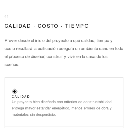
06
CALIDAD · COSTO · TIEMPO
Prever desde el inicio del proyecto a qué calidad, tiempo y
costo resultará la edificación asegura un ambiente sano en todo
el proceso de diseñar, construir y vivir en la casa de los
sueños.
◈
CALIDAD
Un proyecto bien diseñado con criterios de constructabilidad
entrega mayor estándar energético, menos errores de obra y
materiales sin desperdicio.