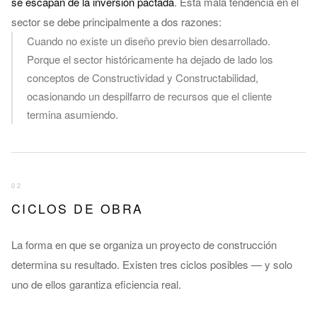
se escapan de la inversión pactada
. Esta mala tendencia en el
sector se debe principalmente a dos razones:
Cuando no existe un diseño previo bien desarrollado.
Porque el sector históricamente ha dejado de lado los
conceptos de Constructividad y Constructabilidad,
ocasionando un despilfarro de recursos que el cliente
termina asumiendo.
02
CICLOS DE OBRA
La forma en que se organiza un proyecto de construcción
determina su resultado. Existen tres ciclos posibles — y solo
uno de ellos garantiza eficiencia real.