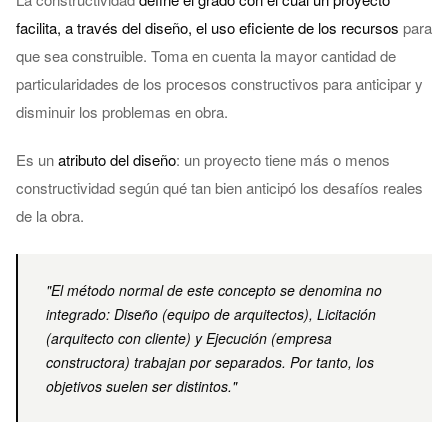
facilita, a través del diseño, el uso eficiente de los recursos
para
que sea construible. Toma en cuenta la mayor cantidad de
particularidades de los procesos constructivos para anticipar y
disminuir los problemas en obra.
Es un
atributo del diseño
: un proyecto tiene más o menos
constructividad según qué tan bien anticipó los desafíos reales
de la obra.
"El método normal de este concepto se denomina no
integrado: Diseño (equipo de arquitectos), Licitación
(arquitecto con cliente) y Ejecución (empresa
constructora) trabajan por separados. Por tanto, los
objetivos suelen ser distintos."