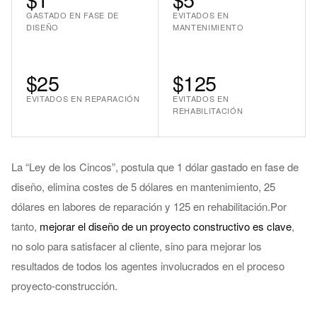
GASTADO EN FASE DE
EVITADOS EN
DISEÑO
MANTENIMIENTO
$25
$125
EVITADOS EN REPARACIÓN
EVITADOS EN
REHABILITACIÓN
La “Ley de los Cincos”, postula que 1 dólar gastado en fase de
diseño, elimina costes de 5 dólares en mantenimiento, 25
dólares en labores de reparación y 125 en rehabilitación.Por
tanto,
mejorar el diseño de un proyecto constructivo es clave
,
no solo para satisfacer al cliente, sino para mejorar los
resultados de todos los agentes involucrados en el proceso
proyecto-construcción.