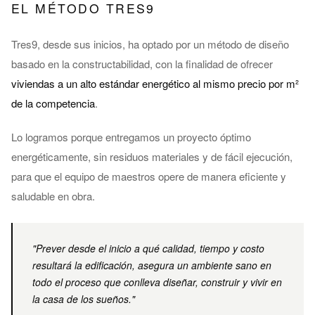
EL MÉTODO TRES9
Tres9, desde sus inicios, ha optado por un método de diseño
basado en la constructabilidad, con la finalidad de ofrecer
viviendas a un alto estándar energético al mismo precio por m²
de la competencia
.
Lo logramos porque entregamos un proyecto óptimo
energéticamente, sin residuos materiales y de fácil ejecución,
para que el equipo de maestros opere de manera eficiente y
saludable en obra.
"Prever desde el inicio a qué calidad, tiempo y costo
resultará la edificación, asegura un ambiente sano en
todo el proceso que conlleva diseñar, construir y vivir en
la casa de los sueños."